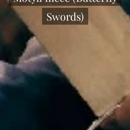
Swords)