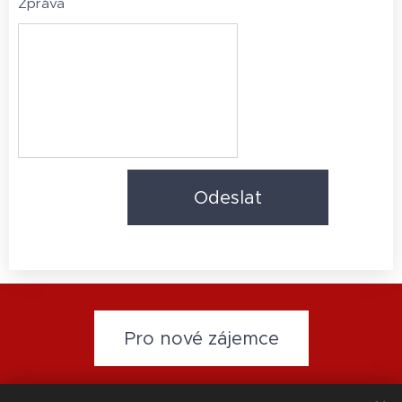
Zpráva
Odeslat
Pro nové zájemce