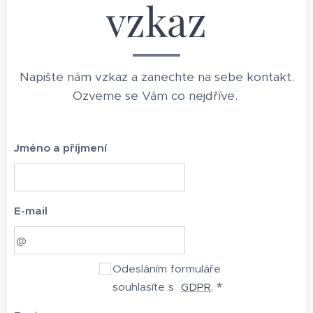
vzkaz
Napište nám vzkaz a zanechte na sebe kontakt.
Ozveme se Vám co nejdříve.
Jméno a příjmení
E-mail
Odesláním formuláře
souhlasíte s
GDPR
.