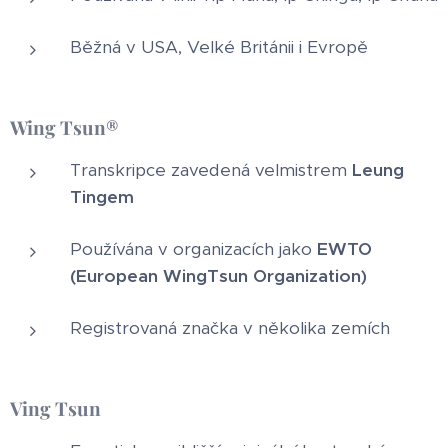
Běžná v USA, Velké Británii i Evropě
Wing Tsun®
Transkripce zavedená velmistrem
Leung
Tingem
Používána v organizacích jako
EWTO
(European WingTsun Organization)
Registrovaná značka v několika zemích
Ving Tsun