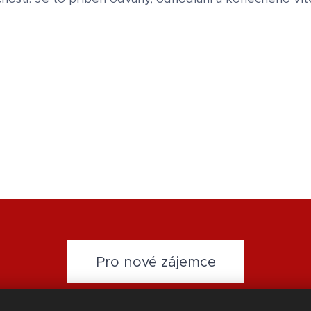
Pro nové zájemce