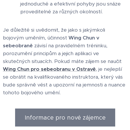
jednoduché a efektivní pohyby jsou snáze
proveditelné za různých okolností.
Je důležité si uvědomit, že jako s jakýmkoli
bojovým uměním, účinnost
Wing Chun v
sebeobraně
závisí na pravidelném tréninku,
porozumění principům a jejich aplikaci ve
skutečných situacích. Pokud máte zájem se naučit
Wing Chun pro sebeobranu v Ostravě
, je nejlepší
se obrátit na kvalifikovaného instruktora, který vás
bude správně vést a upozorní na jemnosti a nuance
tohoto bojového umění.
Informace pro nové zájemce