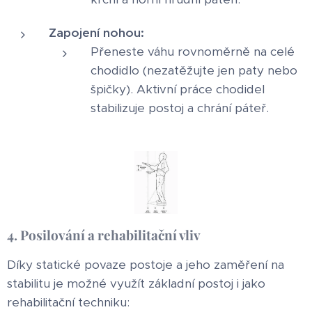
Zapojení nohou:
Přeneste váhu rovnoměrně na celé
chodidlo (nezatěžujte jen paty nebo
špičky). Aktivní práce chodidel
stabilizuje postoj a chrání páteř.
4. Posilování a rehabilitační vliv
Díky statické povaze postoje a jeho zaměření na
stabilitu je možné využít základní postoj i jako
rehabilitační techniku: