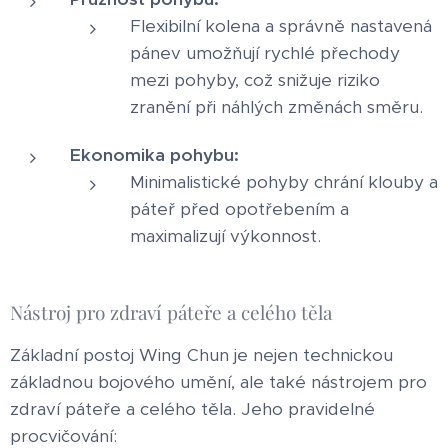
Flexibilní kolena a správně nastavená
pánev umožňují rychlé přechody
mezi pohyby, což snižuje riziko
zranění při náhlých změnách směru.
Ekonomika pohybu:
Minimalistické pohyby chrání klouby a
páteř před opotřebením a
maximalizují výkonnost.
Nástroj pro zdraví páteře a celého těla
Základní postoj Wing Chun je nejen technickou
základnou bojového umění, ale také nástrojem pro
zdraví páteře a celého těla. Jeho pravidelné
procvičování: