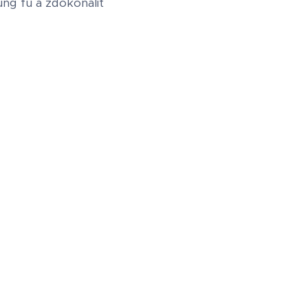
ng fu a zdokonalit