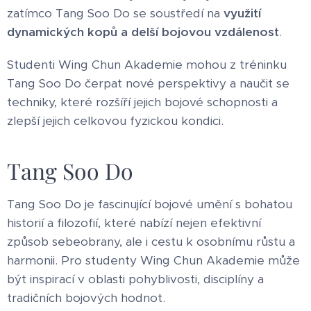
zatímco Tang Soo Do se soustředí na
využití
dynamických kopů a delší bojovou vzdálenost
.
Studenti Wing Chun Akademie mohou z tréninku
Tang Soo Do čerpat nové perspektivy a naučit se
techniky, které rozšíří jejich bojové schopnosti a
zlepší jejich celkovou fyzickou kondici.
Tang Soo Do
Tang Soo Do je fascinující bojové umění s bohatou
historií a filozofií, které nabízí nejen efektivní
způsob sebeobrany, ale i cestu k osobnímu růstu a
harmonii. Pro studenty Wing Chun Akademie může
být inspirací v oblasti pohyblivosti, disciplíny a
tradičních bojových hodnot.