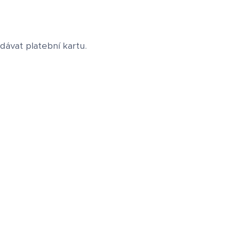
dávat platební kartu.