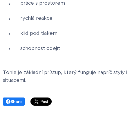
práce s prostorem
rychlá reakce
klid pod tlakem
schopnost odejít
Tohle je základní přístup, který funguje napříč styly i
situacemi.
Share