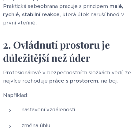
Praktická sebeobrana pracuje s principem
malé,
rychlé, stabilní reakce
, která útok naruší hned v
první vteřině.
2. Ovládnutí prostoru je
důležitější než úder
Profesionálové v bezpečnostních složkách vědí, že
nejvíce rozhoduje
práce s prostorem
, ne boj.
Například:
nastavení vzdálenosti
změna úhlu