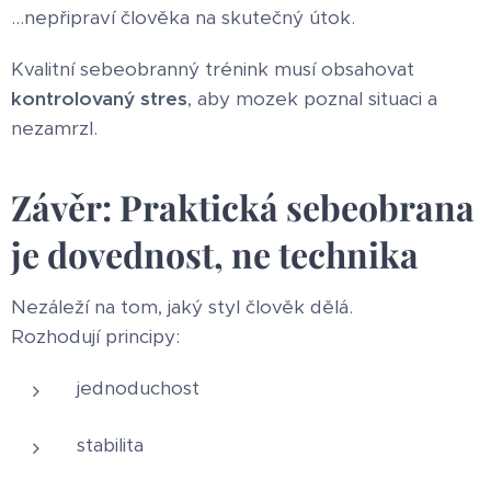
…nepřipraví člověka na skutečný útok.
Kvalitní sebeobranný trénink musí obsahovat
kontrolovaný stres
, aby mozek poznal situaci a
nezamrzl.
Závěr: Praktická sebeobrana
je dovednost, ne technika
Nezáleží na tom, jaký styl člověk dělá.
Rozhodují principy:
jednoduchost
stabilita