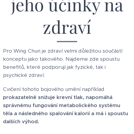
jeho účinky na
zdraví
Pro Wing Chun je zdraví velmi důležitou součástí
konceptu jako takového. Najdeme zde spoustu
benefitů, které podporují jak fyzické, tak i
psychické zdraví.
Cvičení tohoto bojového umění například
prokazatelně snižuje krevní tlak, napomáhá
správnému fungování metabolického systému
těla a následného spalování kalorií a má i spoustu
dalších výhod.