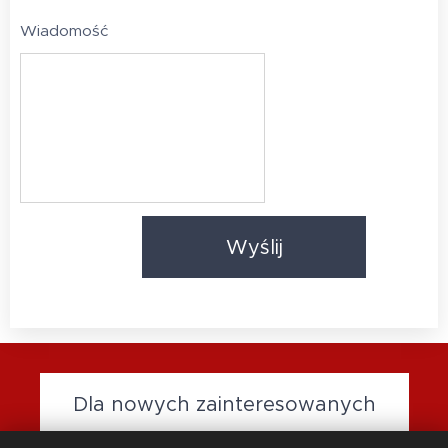
Wiadomość
Wyślij
Dla nowych zainteresowanych