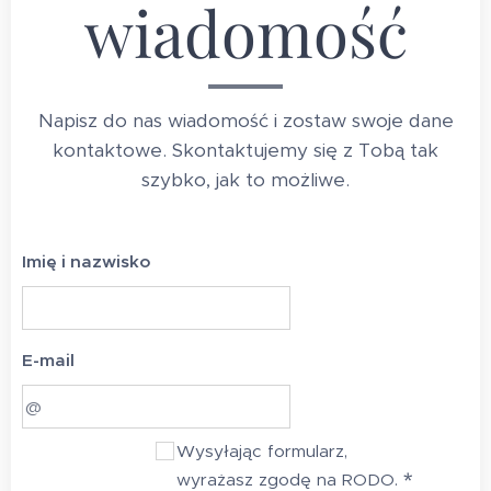
wiadomość
Napisz do nas wiadomość i zostaw swoje dane
kontaktowe. Skontaktujemy się z Tobą tak
szybko, jak to możliwe.
Imię i nazwisko
E-mail
Wysyłając formularz,
wyrażasz zgodę na RODO.