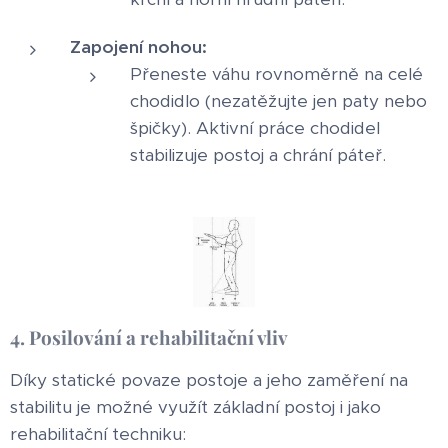
Zapojení nohou:
Přeneste váhu rovnoměrně na celé
chodidlo (nezatěžujte jen paty nebo
špičky). Aktivní práce chodidel
stabilizuje postoj a chrání páteř.
4. Posilování a rehabilitační vliv
Díky statické povaze postoje a jeho zaměření na
stabilitu je možné využít základní postoj i jako
rehabilitační techniku: