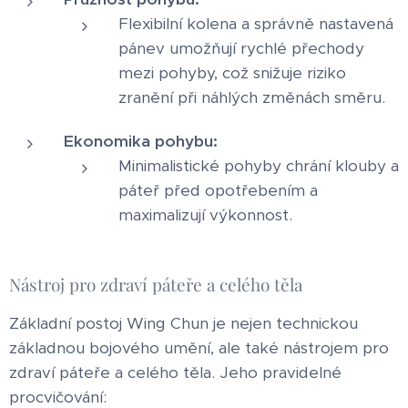
Flexibilní kolena a správně nastavená
pánev umožňují rychlé přechody
mezi pohyby, což snižuje riziko
zranění při náhlých změnách směru.
Ekonomika pohybu:
Minimalistické pohyby chrání klouby a
páteř před opotřebením a
maximalizují výkonnost.
Nástroj pro zdraví páteře a celého těla
Základní postoj Wing Chun je nejen technickou
základnou bojového umění, ale také nástrojem pro
zdraví páteře a celého těla. Jeho pravidelné
procvičování: