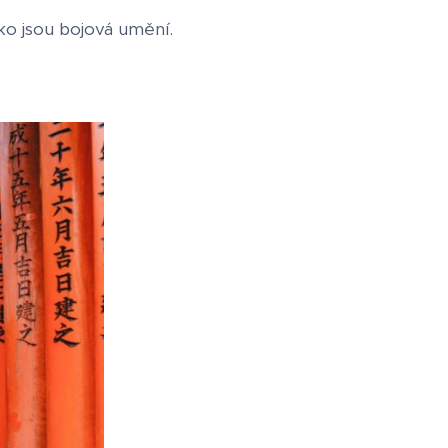
jako jsou bojová umění.