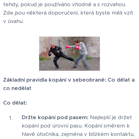
tehdy, pokud je používáno vhodně a s rozvahou.
Zde jsou některá doporučení, která byste měli vzít
v úvahu.
Základní pravidla kopání v sebeobraně: Co dělat a
co nedělat
Co dělat:
Držte kopání pod pasem:
Nejlepší je držet
kopání pod úrovní pasu. Kopání směrem k
hlavě útočníka, zejména v blízkém kontaktu,