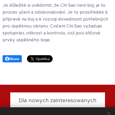
Je důležité si uvědomit, že Chi Sao není boj; je to
proces učení a zdokonalování. Je to prostředek k
přípravě na boj a k rozvoji dovedností potřebných
pro úspěšnou obranu. Cvičení Chi Sao vyžaduje
spolupráci, citlivost a kontrolu, což jsou klíčové
prvky úspěšného boje.
Share
Dla nowych zainteresowanych