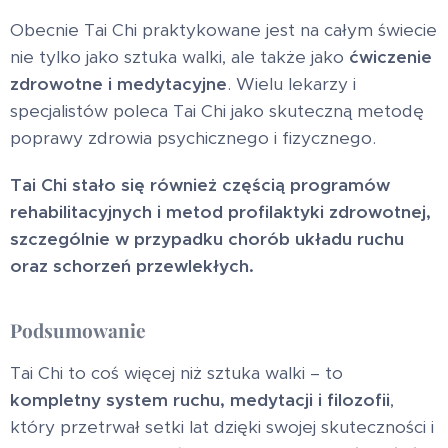
Obecnie Tai Chi praktykowane jest na całym świecie
nie tylko jako sztuka walki, ale także jako
ćwiczenie
zdrowotne i medytacyjne
. Wielu lekarzy i
specjalistów poleca Tai Chi jako skuteczną metodę
poprawy zdrowia psychicznego i fizycznego.
Tai Chi stało się również częścią programów
rehabilitacyjnych i metod profilaktyki zdrowotnej,
szczególnie w przypadku chorób układu ruchu
oraz schorzeń przewlekłych.
Podsumowanie
Tai Chi to coś więcej niż sztuka walki – to
kompletny system ruchu, medytacji i filozofii
,
który przetrwał setki lat dzięki swojej skuteczności i