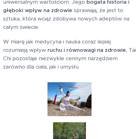
uniwersalnym wartościom. Jego
bogata historia i
głęboki wpływ na zdrowie
sprawiają, że jest to
sztuka, która wciąż zdobywa nowych adeptów na
całym świecie.
W miarę jak medycyna i nauka coraz lepiej
rozumieją wpływ
ruchu i równowagi na zdrowie
, Tai
Chi pozostaje niezwykle cennym narzędziem
zarówno dla ciała, jak i umysłu.