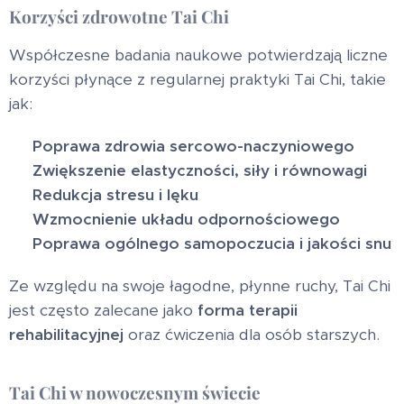
Korzyści zdrowotne Tai Chi
Współczesne badania naukowe potwierdzają liczne
korzyści płynące z regularnej praktyki Tai Chi, takie
jak:
✔
Poprawa zdrowia sercowo-naczyniowego
✔
Zwiększenie elastyczności, siły i równowagi
✔
Redukcja stresu i lęku
✔
Wzmocnienie układu odpornościowego
✔
Poprawa ogólnego samopoczucia i jakości snu
Ze względu na swoje łagodne, płynne ruchy, Tai Chi
jest często zalecane jako
forma terapii
rehabilitacyjnej
oraz ćwiczenia dla osób starszych.
Tai Chi w nowoczesnym świecie